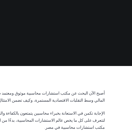
أصبح الآن البحث عن مكتب استشارات محاسبية موثوق ومعتمد ضر
المالي وسط التقلبات الاقتصادية المستمرة، وكيف تضمن الامتثال 
الإجابة تكمن في الاستعانة بخبراء محاسبين يتمتعون بالكفاءة وال
لتتعرف على كل ما يخص عالم الاستشارات المحاسبية، بدءًا من ال
مكتب استشارات محاسبية في مصر.