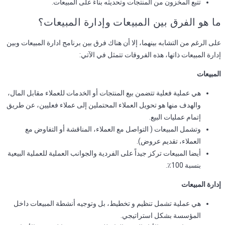
تتبع المخزون من المنتجات وتحديثه بناءً على المبيعات.
ما هو الفرق بين المبيعات وإدارة المبيعات؟
على الرغم من التشابه بينهما، إلا أن هناك فرق بين برنامج ادارة المبيعات وبين
إدارة المبيعات ذاتها، هذه الفروقات تتمثل في الآتي:
المبيعات
هي عملية فعلية تتضمن بيع المنتجات أو الخدمات للعملاء مقابل المال،
والهدف منها هو تحويل العملاء المحتملين إلى عملاء فعليين، عن طريق
إتمام عمليات البيع.
وتشمل المبيعات ( التواصل مع العملاء، المناقشة أو التفاوض مع
العملاء، تقديم عروض).
أيضا المبيعات تركز جيداً على الفردية والجوانب العملية للعملية البيعية
بنسبة 100٪.
إدارة المبيعات
هي عملية تشمل تنظيم و تخطيط، بل وتوجيه أنشطة المبيعات داخل
المؤسسة بشكل استراتيجي.