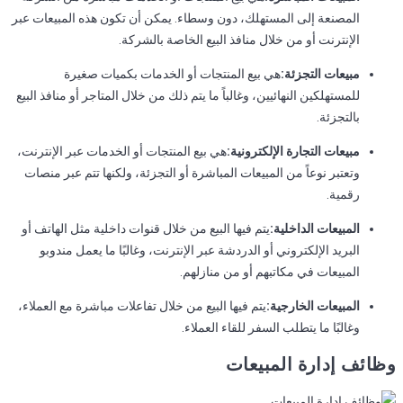
المصنعة إلى المستهلك، دون وسطاء. يمكن أن تكون هذه المبيعات عبر
الإنترنت أو من خلال منافذ البيع الخاصة بالشركة.
مبيعات التجزئة:
هي بيع المنتجات أو الخدمات بكميات صغيرة
للمستهلكين النهائيين، وغالباً ما يتم ذلك من خلال المتاجر أو منافذ البيع
بالتجزئة.
مبيعات التجارة الإلكترونية:
هي بيع المنتجات أو الخدمات عبر الإنترنت،
وتعتبر نوعاً من المبيعات المباشرة أو التجزئة، ولكنها تتم عبر منصات
رقمية.
المبيعات الداخلية:
يتم فيها البيع من خلال قنوات داخلية مثل الهاتف أو
البريد الإلكتروني أو الدردشة عبر الإنترنت، وغالبًا ما يعمل مندوبو
المبيعات في مكاتبهم أو من منازلهم.
المبيعات الخارجية:
يتم فيها البيع من خلال تفاعلات مباشرة مع العملاء،
وغالبًا ما يتطلب السفر للقاء العملاء.
وظائف إدارة المبيعات